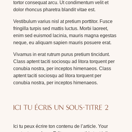
tortor consequat arcu. Ut condimentum velit et
dolor rhoncus pharetra blandit vitae est.
Vestibulum varius nisl at pretium porttitor. Fusce
fringilla turpis sed mattis luctus. Morbi laoreet,
enim sed euismod lacinia, mauris magna egestas
neque, eu aliquam sapien mauris posuere erat.
Vivamus in erat rutrum purus pretium tincidunt.
Class aptent taciti sociosqu ad litora torquent per
conubia nostra, per inceptos himenaeos. Class
aptent taciti sociosqu ad litora torquent per
conubia nostra, per inceptos himenaeos.
ICI TU ÉCRIS UN SOUS-TITRE 2
Ici tu peux écrire ton contenu de l’article. Your