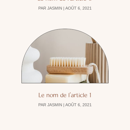
PAR
JASMIN
|
AOÛT 6, 2021
Le nom de l’article 1
PAR
JASMIN
|
AOÛT 6, 2021