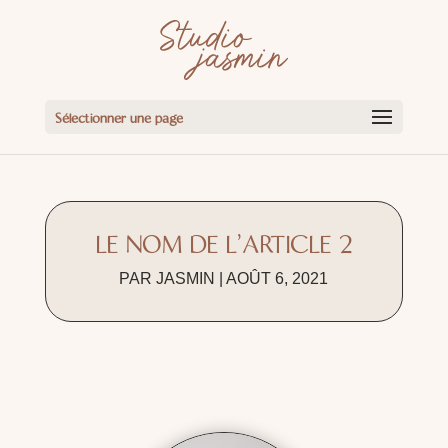
Sélectionner une page
LE NOM DE L’ARTICLE 2
PAR
JASMIN
|
AOÛT 6, 2021