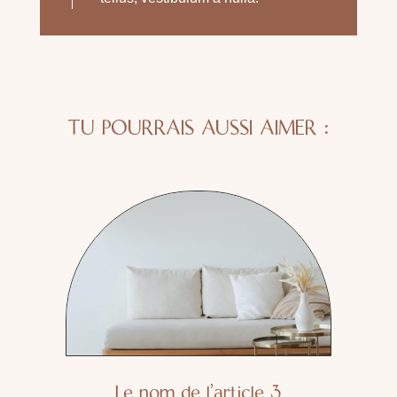
TU POURRAIS AUSSI AIMER :
Le nom de l’article 3