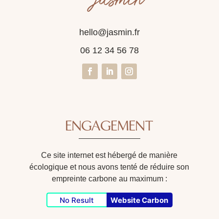
hello@jasmin.fr
06 12 34 56 78
ENGAGEMENT
Ce
site internet est hébergé de manière
écologique et nous avons tenté de réduire son
empreinte carbone au maximum :
No Result
Website Carbon