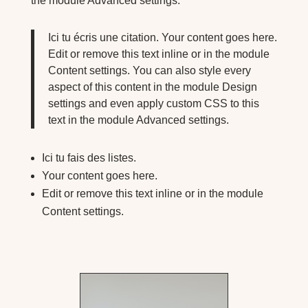
the module Advanced settings.
Ici tu écris une citation. Your content goes here.
Edit or remove this text inline or in the module
Content settings. You can also style every
aspect of this content in the module Design
settings and even apply custom CSS to this
text in the module Advanced settings.
Ici tu fais des listes.
Your content goes here.
Edit or remove this text inline or in the module
Content settings.