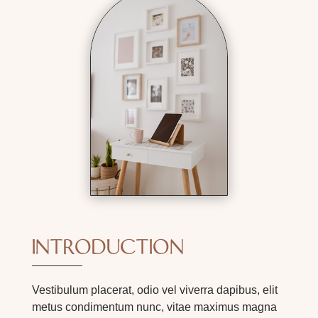
INTRODUCTION
Vestibulum placerat, odio vel viverra dapibus, elit
metus condimentum nunc, vitae maximus magna