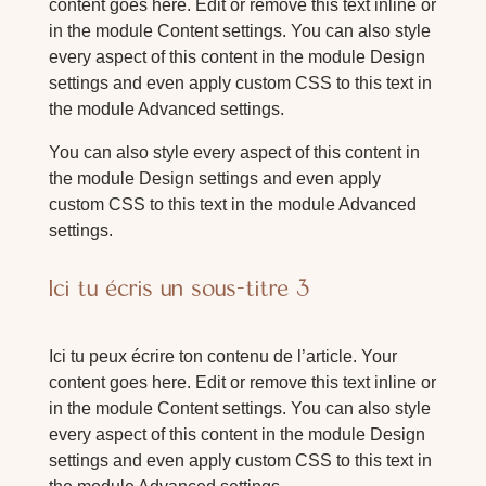
content goes here. Edit or remove this text inline or
in the module Content settings. You can also style
every aspect of this content in the module Design
settings and even apply custom CSS to this text in
the module Advanced settings.
You can also style every aspect of this content in
the module Design settings and even apply
custom CSS to this text in the module Advanced
settings.
Ici tu écris un sous-titre 3
Ici tu peux écrire ton contenu de l’article. Your
content goes here. Edit or remove this text inline or
in the module Content settings. You can also style
every aspect of this content in the module Design
settings and even apply custom CSS to this text in