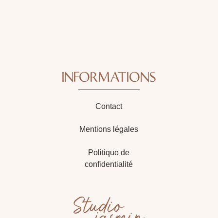
INFORMATIONS
Contact
Mentions légales
Politique de
confidentialité